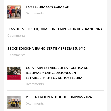
HOSTELERIA CON CORAZON
0 comments
DIAS DEL STOCK. LIQUIDACION TEMPORADA DE VERANO 2024
0 comments
STOCK EDICION VERANO. SEPTIEMBRE DIAS 5, 6 Y 7
0 comments
GUIA PARA ESTABLECER LA POLITICA DE
RESERVAS Y CANCELACIONES EN
ESTABLECIMIENTOS DE HOSTELERIA
0 comments
PRESENTACION NOCHE DE COMPRAS 2.024
0 comments