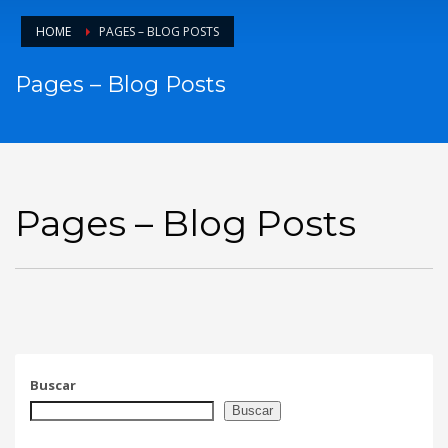
HOME
PAGES – BLOG POSTS
Pages – Blog Posts
Pages – Blog Posts
Buscar
Buscar