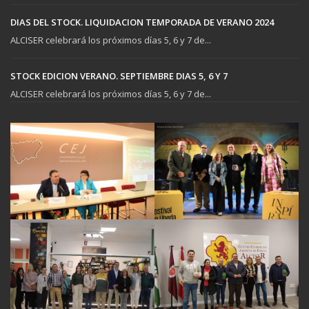
DIAS DEL STOCK. LIQUIDACION TEMPORADA DE VERANO 2024
ALCISER celebrará los próximos días 5, 6 y 7 de...
STOCK EDICION VERANO. SEPTIEMBRE DIAS 5, 6 Y 7
ALCISER celebrará los próximos días 5, 6 y 7 de...