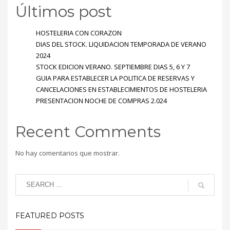
Últimos post
HOSTELERIA CON CORAZON
DIAS DEL STOCK. LIQUIDACION TEMPORADA DE VERANO
2024
STOCK EDICION VERANO. SEPTIEMBRE DIAS 5, 6 Y 7
GUIA PARA ESTABLECER LA POLITICA DE RESERVAS Y
CANCELACIONES EN ESTABLECIMIENTOS DE HOSTELERIA
PRESENTACION NOCHE DE COMPRAS 2.024
Recent Comments
No hay comentarios que mostrar.
FEATURED POSTS