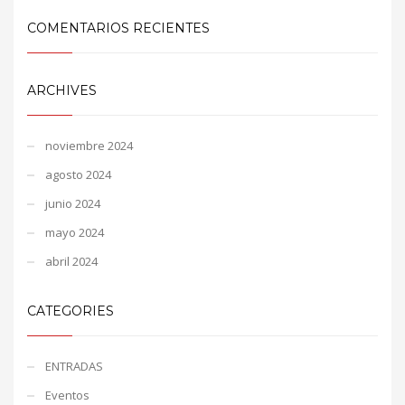
COMENTARIOS RECIENTES
ARCHIVES
noviembre 2024
agosto 2024
junio 2024
mayo 2024
abril 2024
CATEGORIES
ENTRADAS
Eventos