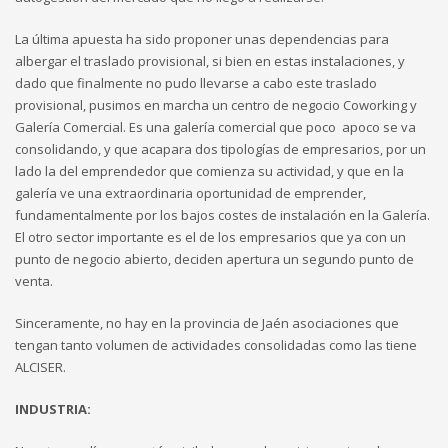
La última apuesta ha sido proponer unas dependencias para
albergar el traslado provisional, si bien en estas instalaciones, y
dado que finalmente no pudo llevarse a cabo este traslado
provisional, pusimos en marcha un centro de negocio Coworking y
Galería Comercial. Es una galería comercial que poco apoco se va
consolidando, y que acapara dos tipologías de empresarios, por un
lado la del emprendedor que comienza su actividad, y que en la
galería ve una extraordinaria oportunidad de emprender,
fundamentalmente por los bajos costes de instalación en la Galería.
El otro sector importante es el de los empresarios que ya con un
punto de negocio abierto, deciden apertura un segundo punto de
venta.
Sinceramente, no hay en la provincia de Jaén asociaciones que
tengan tanto volumen de actividades consolidadas como las tiene
ALCISER.
INDUSTRIA: