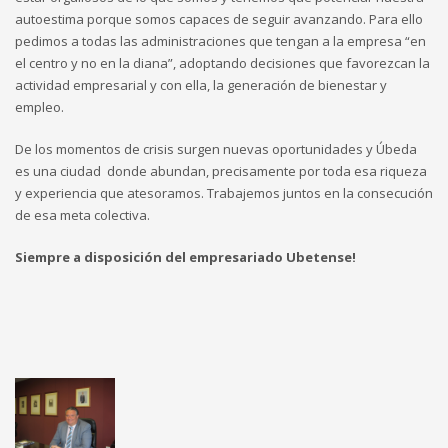
autoestima porque somos capaces de seguir avanzando. Para ello
pedimos a todas las administraciones que tengan a la empresa “en
el centro y no en la diana”, adoptando decisiones que favorezcan la
actividad empresarial y con ella, la generación de bienestar y
empleo.
De los momentos de crisis surgen nuevas oportunidades y Úbeda
es una ciudad donde abundan, precisamente por toda esa riqueza
y experiencia que atesoramos. Trabajemos juntos en la consecución
de esa meta colectiva.
Siempre a disposición del empresariado Ubetense!