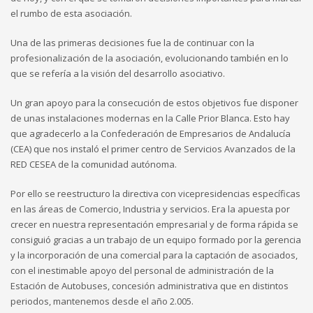
el rumbo de esta asociación.
Una de las primeras decisiones fue la de continuar con la
profesionalización de la asociación, evolucionando también en lo
que se refería a la visión del desarrollo asociativo.
Un gran apoyo para la consecución de estos objetivos fue disponer
de unas instalaciones modernas en la Calle Prior Blanca. Esto hay
que agradecerlo a la Confederación de Empresarios de Andalucía
(CEA) que nos instaló el primer centro de Servicios Avanzados de la
RED CESEA de la comunidad autónoma.
Por ello se reestructuro la directiva con vicepresidencias específicas
en las áreas de Comercio, Industria y servicios. Era la apuesta por
crecer en nuestra representación empresarial y de forma rápida se
consiguió gracias a un trabajo de un equipo formado por la gerencia
y la incorporación de una comercial para la captación de asociados,
con el inestimable apoyo del personal de administración de la
Estación de Autobuses, concesión administrativa que en distintos
periodos, mantenemos desde el año 2.005.