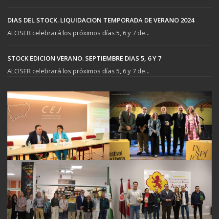
DIAS DEL STOCK. LIQUIDACION TEMPORADA DE VERANO 2024
ALCISER celebrará los próximos días 5, 6 y 7 de...
STOCK EDICION VERANO. SEPTIEMBRE DIAS 5, 6 Y 7
ALCISER celebrará los próximos días 5, 6 y 7 de...