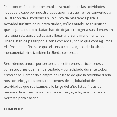
Esta concesión es fundamental para muchas de las actividades
llevadas a cabo por nuestra asociación, ya que hemos convertido a
la Estación de Autobuses en un punto de referencia para la
actividad turística de nuestra ciudad, así los autobuses turísticos
que llegan a nuestra ciudad han de dejar o recoger a sus clientes en
la propia Estación, y estos para llegar a la zona monumental de
Úbeda, han de pasar por la zona comercial, con lo que conseguimos
el efecto en definitiva e que el turista conozca, no solo la Úbeda
monumental, sino también la Úbeda comercial.
Recordemos ahora, por sectores, las diferentes actuaciones y
consecuciones que hemos gestado y consolidado durante todos
estos años. Partiendo siempre de la base de que la actividad diaria
nos absorbe, y no somos conscientes de la globalidad de
actividades que realizamos a lo largo del año. Estas líneas de
bienvenida a nuestra web son sin embargo, el lugar y momento
perfecto para hacerlo.
COMERCIO: