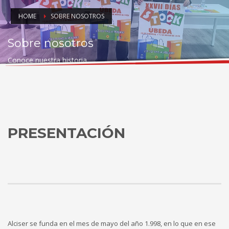
HOME
SOBRE NOSOTROS
Sobre nosotros
Conoce nuestra historia
PRESENTACIÓN
Alciser se funda en el mes de mayo del año 1.998, en lo que en ese