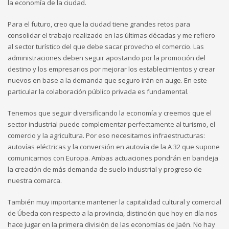
la economía de la ciudad.
Para el futuro, creo que la ciudad tiene grandes retos para
consolidar el trabajo realizado en las últimas décadas y me refiero
al sector turístico del que debe sacar provecho el comercio. Las
administraciones deben seguir apostando por la promoción del
destino y los empresarios por mejorar los establecimientos y crear
nuevos en base a la demanda que seguro irán en auge. En este
particular la colaboración público privada es fundamental.
Tenemos que seguir diversificando la economía y creemos que el
sector industrial puede complementar perfectamente al turismo, el
comercio y la agricultura. Por eso necesitamos infraestructuras:
autovías eléctricas y la conversión en autovía de la A 32 que supone
comunicarnos con Europa. Ambas actuaciones pondrán en bandeja
la creación de más demanda de suelo industrial y progreso de
nuestra comarca.
También muy importante mantener la capitalidad cultural y comercial
de Úbeda con respecto a la provincia, distinción que hoy en día nos
hace jugar en la primera división de las economías de Jaén. No hay