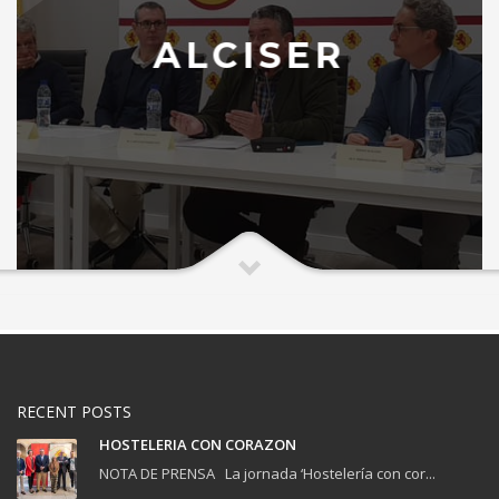
ALCISER
RECENT POSTS
HOSTELERIA CON CORAZON
NOTA DE PRENSA La jornada ‘Hostelería con cor...