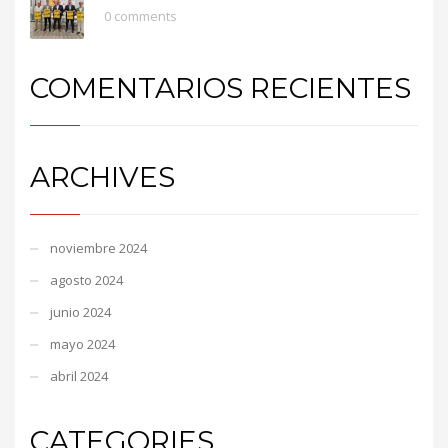
0 comments
COMENTARIOS RECIENTES
ARCHIVES
noviembre 2024
agosto 2024
junio 2024
mayo 2024
abril 2024
CATEGORIES