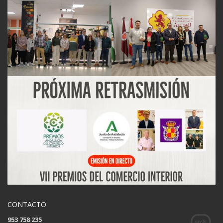
CONTACTO
953 758 235