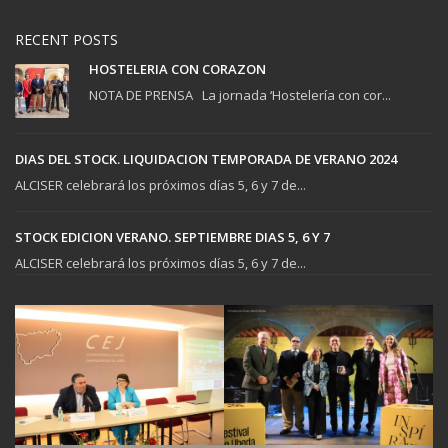
RECENT POSTS
HOSTELERIA CON CORAZON
NOTA DE PRENSA La jornada ‘Hostelería con cor...
DIAS DEL STOCK. LIQUIDACION TEMPORADA DE VERANO 2024
ALCISER celebrará los próximos días 5, 6 y 7 de...
STOCK EDICION VERANO. SEPTIEMBRE DIAS 5, 6 Y 7
ALCISER celebrará los próximos días 5, 6 y 7 de...