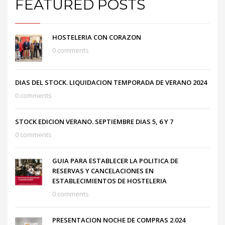
FEATURED POSTS
HOSTELERIA CON CORAZON
0 comments
DIAS DEL STOCK. LIQUIDACION TEMPORADA DE VERANO 2024
0 comments
STOCK EDICION VERANO. SEPTIEMBRE DIAS 5, 6 Y 7
0 comments
GUIA PARA ESTABLECER LA POLITICA DE
RESERVAS Y CANCELACIONES EN
ESTABLECIMIENTOS DE HOSTELERIA
0 comments
PRESENTACION NOCHE DE COMPRAS 2.024