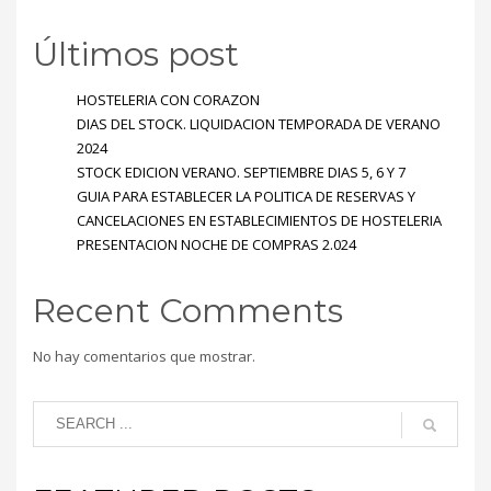
Últimos post
HOSTELERIA CON CORAZON
DIAS DEL STOCK. LIQUIDACION TEMPORADA DE VERANO
2024
STOCK EDICION VERANO. SEPTIEMBRE DIAS 5, 6 Y 7
GUIA PARA ESTABLECER LA POLITICA DE RESERVAS Y
CANCELACIONES EN ESTABLECIMIENTOS DE HOSTELERIA
PRESENTACION NOCHE DE COMPRAS 2.024
Recent Comments
No hay comentarios que mostrar.