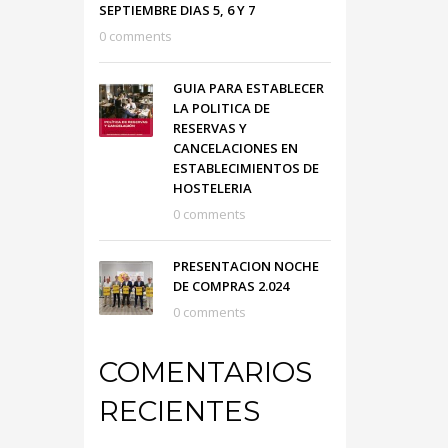
SEPTIEMBRE DIAS 5, 6 Y 7
0 comments
GUIA PARA ESTABLECER
LA POLITICA DE
RESERVAS Y
CANCELACIONES EN
ESTABLECIMIENTOS DE
HOSTELERIA
0 comments
PRESENTACION NOCHE
DE COMPRAS 2.024
0 comments
COMENTARIOS
RECIENTES