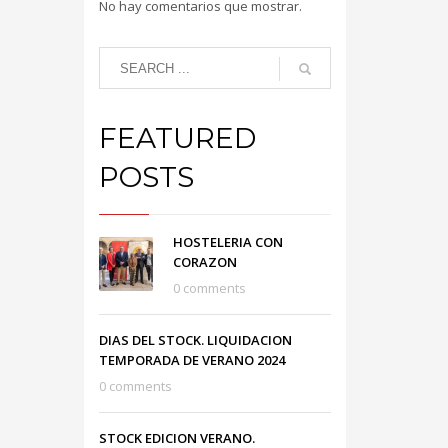
No hay comentarios que mostrar.
FEATURED
POSTS
HOSTELERIA CON
CORAZON
0 comments
DIAS DEL STOCK. LIQUIDACION
TEMPORADA DE VERANO 2024
0 comments
STOCK EDICION VERANO.