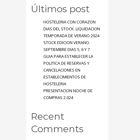
Últimos post
HOSTELERIA CON CORAZON
DIAS DEL STOCK. LIQUIDACION
TEMPORADA DE VERANO 2024
STOCK EDICION VERANO.
SEPTIEMBRE DIAS 5, 6 Y 7
GUIA PARA ESTABLECER LA
POLITICA DE RESERVAS Y
CANCELACIONES EN
ESTABLECIMIENTOS DE
HOSTELERIA
PRESENTACION NOCHE DE
COMPRAS 2.024
Recent
Comments