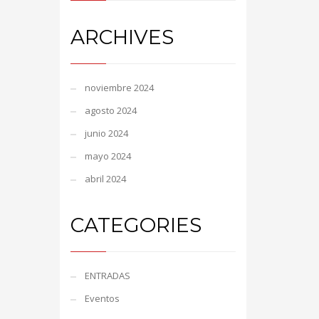
ARCHIVES
noviembre 2024
agosto 2024
junio 2024
mayo 2024
abril 2024
CATEGORIES
ENTRADAS
Eventos