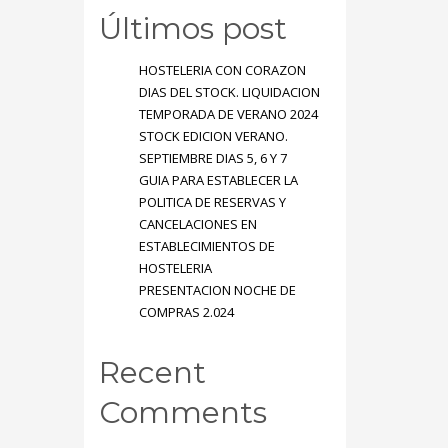
Últimos post
HOSTELERIA CON CORAZON
DIAS DEL STOCK. LIQUIDACION
TEMPORADA DE VERANO 2024
STOCK EDICION VERANO.
SEPTIEMBRE DIAS 5, 6 Y 7
GUIA PARA ESTABLECER LA
POLITICA DE RESERVAS Y
CANCELACIONES EN
ESTABLECIMIENTOS DE
HOSTELERIA
PRESENTACION NOCHE DE
COMPRAS 2.024
Recent
Comments