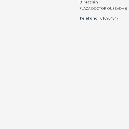
Dirección
PLAZA DOCTOR QUESADA 6
Teléfono
616964847