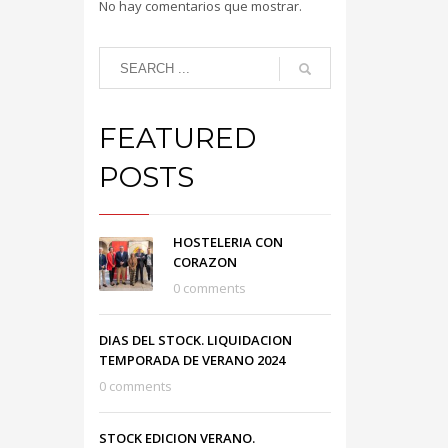
No hay comentarios que mostrar.
FEATURED
POSTS
HOSTELERIA CON
CORAZON
0 comments
DIAS DEL STOCK. LIQUIDACION
TEMPORADA DE VERANO 2024
0 comments
STOCK EDICION VERANO.