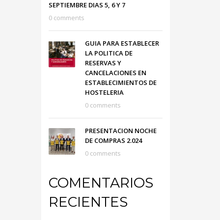
SEPTIEMBRE DIAS 5, 6 Y 7
0 comments
GUIA PARA ESTABLECER
LA POLITICA DE
RESERVAS Y
CANCELACIONES EN
ESTABLECIMIENTOS DE
HOSTELERIA
0 comments
PRESENTACION NOCHE
DE COMPRAS 2.024
0 comments
COMENTARIOS
RECIENTES