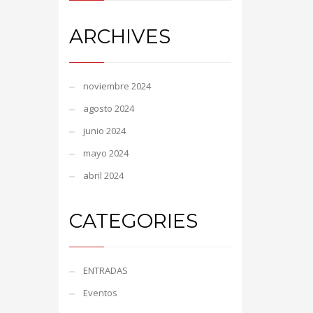
ARCHIVES
noviembre 2024
agosto 2024
junio 2024
mayo 2024
abril 2024
CATEGORIES
ENTRADAS
Eventos