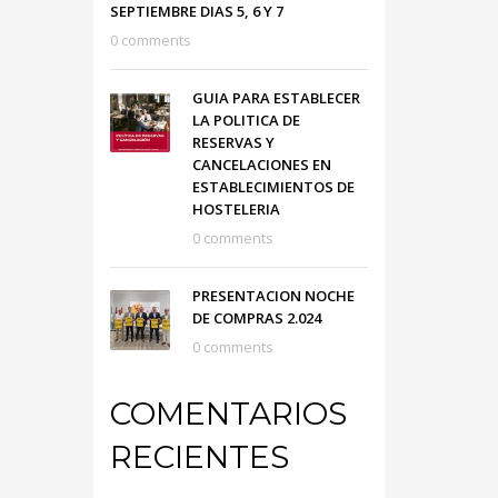
SEPTIEMBRE DIAS 5, 6 Y 7
0 comments
GUIA PARA ESTABLECER
LA POLITICA DE
RESERVAS Y
CANCELACIONES EN
ESTABLECIMIENTOS DE
HOSTELERIA
0 comments
PRESENTACION NOCHE
DE COMPRAS 2.024
0 comments
COMENTARIOS
RECIENTES