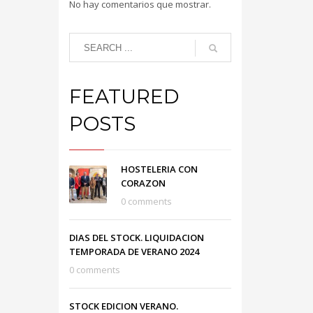
No hay comentarios que mostrar.
FEATURED
POSTS
HOSTELERIA CON
CORAZON
0 comments
DIAS DEL STOCK. LIQUIDACION
TEMPORADA DE VERANO 2024
0 comments
STOCK EDICION VERANO.