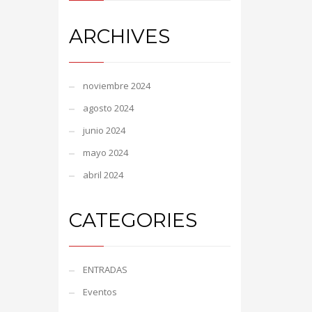
ARCHIVES
noviembre 2024
agosto 2024
junio 2024
mayo 2024
abril 2024
CATEGORIES
ENTRADAS
Eventos