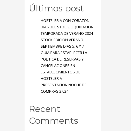
Últimos post
HOSTELERIA CON CORAZON
DIAS DEL STOCK. LIQUIDACION
TEMPORADA DE VERANO 2024
STOCK EDICION VERANO.
SEPTIEMBRE DIAS 5, 6 Y 7
GUIA PARA ESTABLECER LA
POLITICA DE RESERVAS Y
CANCELACIONES EN
ESTABLECIMIENTOS DE
HOSTELERIA
PRESENTACION NOCHE DE
COMPRAS 2.024
Recent
Comments