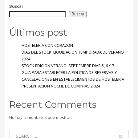
Buscar
Buscar
Últimos post
HOSTELERIA CON CORAZON
DIAS DEL STOCK. LIQUIDACION TEMPORADA DE VERANO
2024
STOCK EDICION VERANO. SEPTIEMBRE DIAS 5, 6 Y 7
GUIA PARA ESTABLECER LA POLITICA DE RESERVAS Y
CANCELACIONES EN ESTABLECIMIENTOS DE HOSTELERIA
PRESENTACION NOCHE DE COMPRAS 2.024
Recent Comments
No hay comentarios que mostrar.