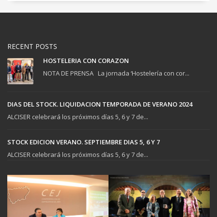
RECENT POSTS
HOSTELERIA CON CORAZON
NOTA DE PRENSA La jornada ‘Hostelería con cor...
DIAS DEL STOCK. LIQUIDACION TEMPORADA DE VERANO 2024
ALCISER celebrará los próximos días 5, 6 y 7 de...
STOCK EDICION VERANO. SEPTIEMBRE DIAS 5, 6 Y 7
ALCISER celebrará los próximos días 5, 6 y 7 de...