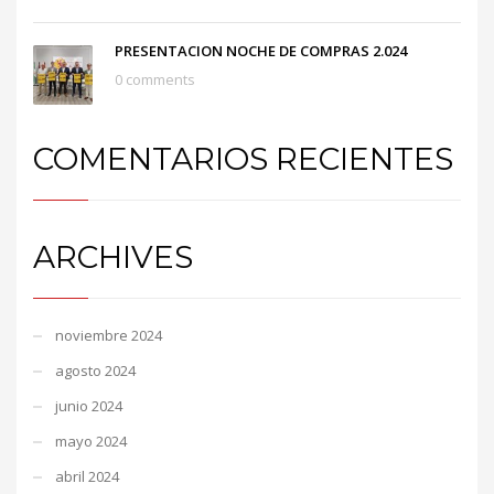
PRESENTACION NOCHE DE COMPRAS 2.024
0 comments
COMENTARIOS RECIENTES
ARCHIVES
noviembre 2024
agosto 2024
junio 2024
mayo 2024
abril 2024