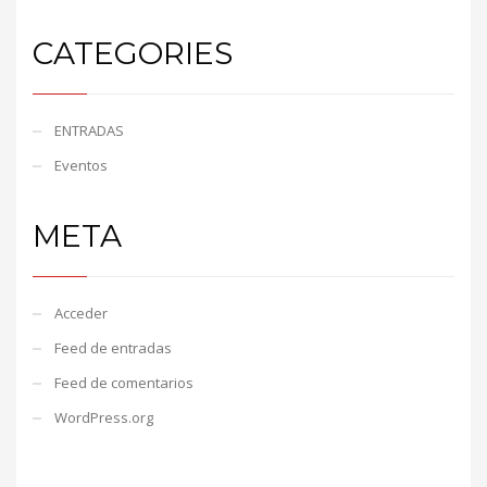
CATEGORIES
ENTRADAS
Eventos
META
Acceder
Feed de entradas
Feed de comentarios
WordPress.org