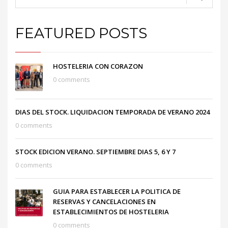
FEATURED POSTS
HOSTELERIA CON CORAZON
0 comments
DIAS DEL STOCK. LIQUIDACION TEMPORADA DE VERANO 2024
0 comments
STOCK EDICION VERANO. SEPTIEMBRE DIAS 5, 6 Y 7
0 comments
GUIA PARA ESTABLECER LA POLITICA DE
RESERVAS Y CANCELACIONES EN
ESTABLECIMIENTOS DE HOSTELERIA
0 comments